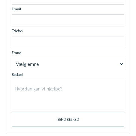
Email
Telefon
Emne
Besked
SEND BESKED