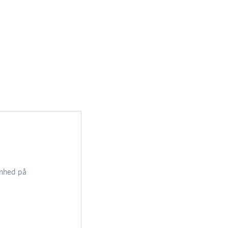
enhed på