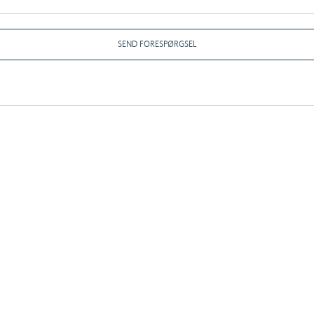
SEND FORESPØRGSEL